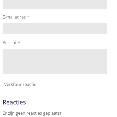
E-mailadres *
Bericht *
Verstuur reactie
Reacties
Er zijn geen reacties geplaatst.