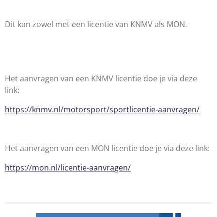
Dit kan zowel met een licentie van KNMV als MON.
Het aanvragen van een KNMV licentie doe je via deze
link:
https://knmv.nl/motorsport/sportlicentie-aanvragen/
Het aanvragen van een MON licentie doe je via deze link:
https://mon.nl/licentie-aanvragen/