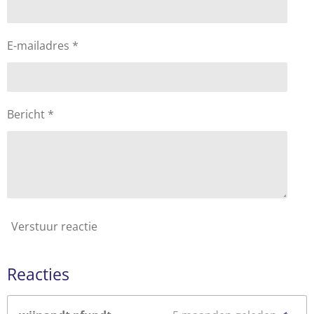
E-mailadres *
Bericht *
Verstuur reactie
Reacties