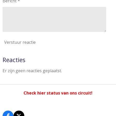
Bericht *
Verstuur reactie
Reacties
Er zijn geen reacties geplaatst.
Check hier status van ons circuit!