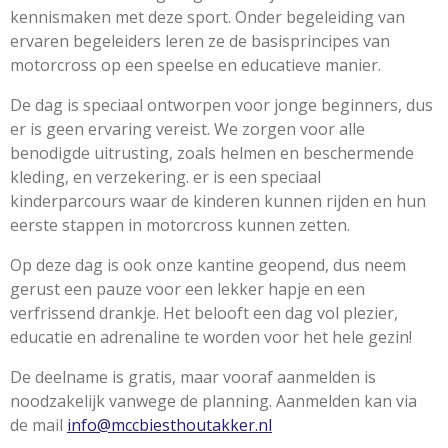
kennismaken met deze sport. Onder begeleiding van
ervaren begeleiders leren ze de basisprincipes van
motorcross op een speelse en educatieve manier.
De dag is speciaal ontworpen voor jonge beginners, dus
er is geen ervaring vereist. We zorgen voor alle
benodigde uitrusting, zoals helmen en beschermende
kleding, en verzekering. er is een speciaal
kinderparcours waar de kinderen kunnen rijden en hun
eerste stappen in motorcross kunnen zetten.
Op deze dag is ook onze kantine geopend, dus neem
gerust een pauze voor een lekker hapje en een
verfrissend drankje. Het belooft een dag vol plezier,
educatie en adrenaline te worden voor het hele gezin!
De deelname is gratis, maar vooraf aanmelden is
noodzakelijk vanwege de planning. Aanmelden kan via
de mail
info@mccbiesthoutakker.nl