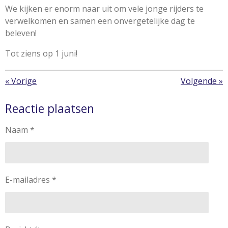
We kijken er enorm naar uit om vele jonge rijders te
verwelkomen en samen een onvergetelijke dag te
beleven!
Tot ziens op 1 juni!
«
Vorige
Volgende
»
Reactie plaatsen
Naam *
E-mailadres *